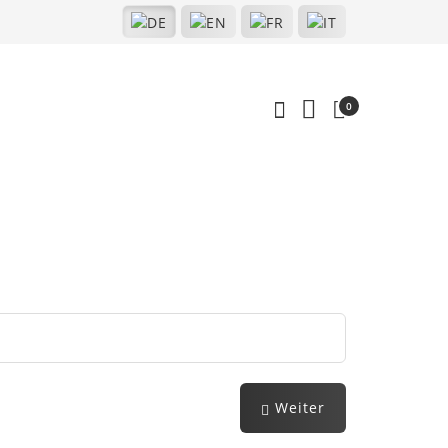
0
Weiter