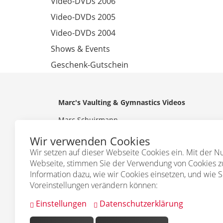
Video-DVDs 2006
Video-DVDs 2005
Video-DVDs 2004
Shows & Events
Geschenk-Gutschein
Marc's Vaulting & Gymnastics Videos
Marc Schuirmann
Düsselstr. 26
Wir verwenden Cookies
40699 Erkrath
Wir setzen auf dieser Webseite Cookies ein. Mit der N
Webseite, stimmen Sie der Verwendung von Cookies z
Information dazu, wie wir Cookies einsetzen, und wie S
Voreinstellungen verändern können:
Folgen Sie uns
Einstellungen
Datenschutzerklärung