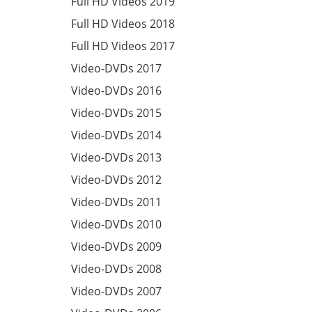
Full HD Videos 2019
Passwo
Full HD Videos 2018
Full HD Videos 2017
Video-DVDs 2017
Passwo
Video-DVDs 2016
Video-DVDs 2015
Video-DVDs 2014
Video-DVDs 2013
Video-DVDs 2012
Video-DVDs 2011
Video-DVDs 2010
Video-DVDs 2009
Video-DVDs 2008
Video-DVDs 2007