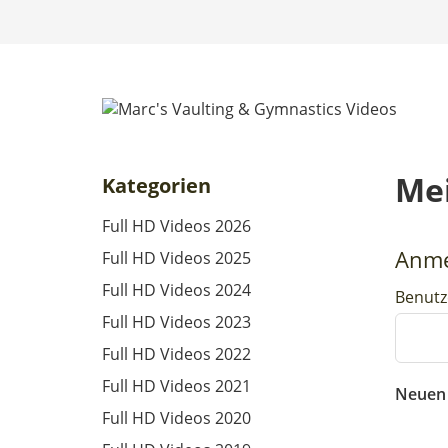
Me
Kategorien
Full HD Videos 2026
Anme
Full HD Videos 2025
Full HD Videos 2024
Benutz
Full HD Videos 2023
Full HD Videos 2022
Full HD Videos 2021
Neuen 
Full HD Videos 2020