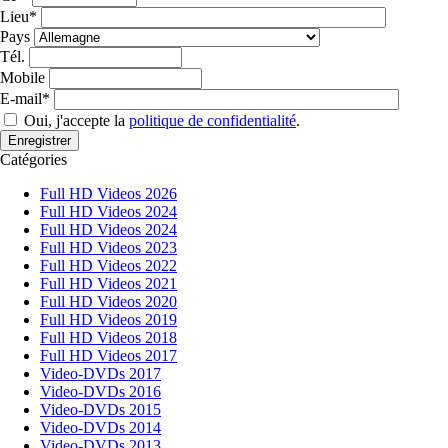
Lieu*
Pays
Tél.
Mobile
E-mail*
Oui, j'accepte la
politique de confidentialité
.
Enregistrer
Catégories
Full HD Videos 2026
Full HD Videos 2024
Full HD Videos 2024
Full HD Videos 2023
Full HD Videos 2022
Full HD Videos 2021
Full HD Videos 2020
Full HD Videos 2019
Full HD Videos 2018
Full HD Videos 2017
Video-DVDs 2017
Video-DVDs 2016
Video-DVDs 2015
Video-DVDs 2014
Video-DVDs 2013