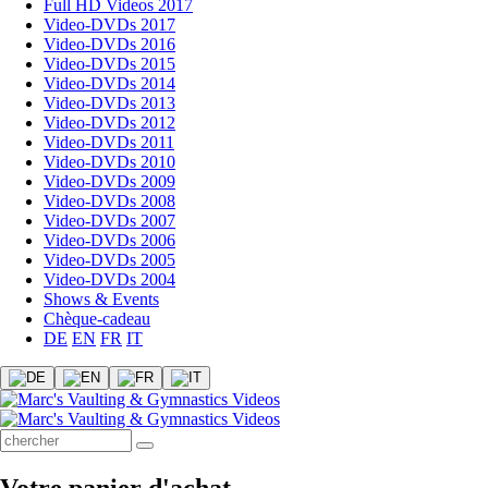
Full HD Videos 2017
Video-DVDs 2017
Video-DVDs 2016
Video-DVDs 2015
Video-DVDs 2014
Video-DVDs 2013
Video-DVDs 2012
Video-DVDs 2011
Video-DVDs 2010
Video-DVDs 2009
Video-DVDs 2008
Video-DVDs 2007
Video-DVDs 2006
Video-DVDs 2005
Video-DVDs 2004
Shows & Events
Chèque-cadeau
DE
EN
FR
IT