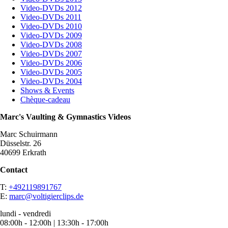
Video-DVDs 2012
Video-DVDs 2011
Video-DVDs 2010
Video-DVDs 2009
Video-DVDs 2008
Video-DVDs 2007
Video-DVDs 2006
Video-DVDs 2005
Video-DVDs 2004
Shows & Events
Chèque-cadeau
Marc's Vaulting & Gymnastics Videos
Marc Schuirmann
Düsselstr. 26
40699 Erkrath
Contact
T:
+492119891767
E:
marc@voltigierclips.de
lundi - vendredi
08:00h - 12:00h | 13:30h - 17:00h