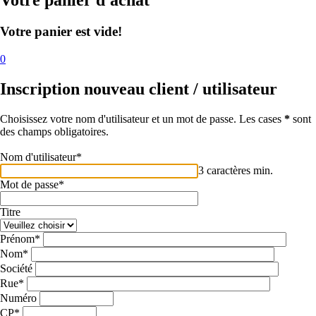
Votre panier d'achat
Votre panier est vide!
0
Inscription nouveau client / utilisateur
Choisissez votre nom d'utilisateur et un mot de passe. Les cases
*
sont
des champs obligatoires.
Nom d'utilisateur*
3 caractères min.
Mot de passe*
Titre
Prénom*
Nom*
Société
Rue*
Numéro
CP*