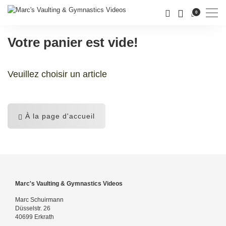
Men
0
Votre panier est vide!
Veuillez choisir un article
À la page d'accueil
Marc's Vaulting & Gymnastics Videos
Marc Schuirmann
Düsselstr. 26
40699 Erkrath