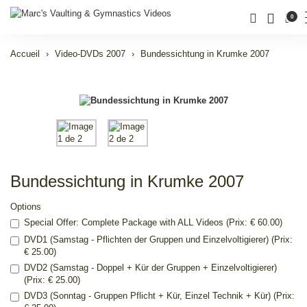
0
Accueil
Video-DVDs 2007
Bundessichtung in Krumke 2007
Bundessichtung in Krumke 2007
Options
Special Offer: Complete Package with ALL Videos (Prix: € 60.00)
DVD1 (Samstag - Pflichten der Gruppen und Einzelvoltigierer) (Prix:
€ 25.00)
DVD2 (Samstag - Doppel + Kür der Gruppen + Einzelvoltigierer)
(Prix: € 25.00)
DVD3 (Sonntag - Gruppen Pflicht + Kür, Einzel Technik + Kür) (Prix: