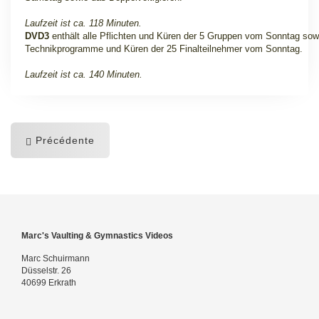
Laufzeit ist ca. 118 Minuten.
DVD3
enthält alle Pflichten und Küren der 5 Gruppen vom Sonntag sowi
Technikprogramme und Küren der 25 Finalteilnehmer vom Sonntag.
Laufzeit ist ca. 140 Minuten.
Précédente
Marc's Vaulting & Gymnastics Videos
Marc Schuirmann
Düsselstr. 26
40699 Erkrath