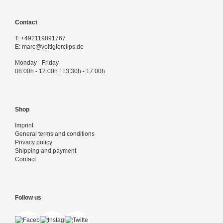
Contact
T:
+492119891767
E:
marc@voltigierclips.de
Monday - Friday
08:00h - 12:00h | 13:30h - 17:00h
Shop
Imprint
General terms and conditions
Privacy policy
Shipping and payment
Contact
Follow us