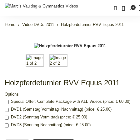
0
Home
Video-DVDs 2011
Holzpferdeturnier RVV Equus 2011
Holzpferdeturnier RVV Equus 2011
Options
Special Offer: Complete Package with ALL Videos (price: € 60.00)
DVD1 (Samstag Vormittag+Nachmittag) (price: € 25.00)
DVD2 (Sonntag Vormittag) (price: € 25.00)
DVD3 (Sonntag Nachmittag) (price: € 25.00)