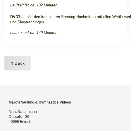
Laufzeit ist ca. 132 Minuten.
DVD3
enthält den kompletten Sonntag Nachmittag mit allen Wettbewer
und Siegerehrungen
.
Laufzeit ist ca. 149 Minuten.
Back
Marc's Vaulting & Gymnastics Videos
Marc Schuirmann
Düsselstr. 26
40699 Erkrath