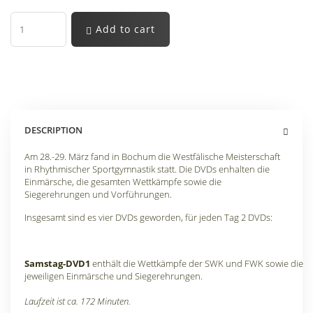
Add to cart
DESCRIPTION
Am 28.-29. März fand in Bochum die Westfälische Meisterschaft
in Rhythmischer Sportgymnastik statt. Die DVDs enhalten die
Einmärsche, die gesamten Wettkämpfe sowie die
Siegerehrungen und Vorführungen.
Insgesamt sind es vier DVDs geworden, für jeden Tag 2 DVDs:
Samstag-DVD1
enthält die Wettkämpfe der SWK und FWK sowie die
jeweiligen Einmärsche und Siegerehrungen.
Laufzeit ist ca. 172 Minuten.