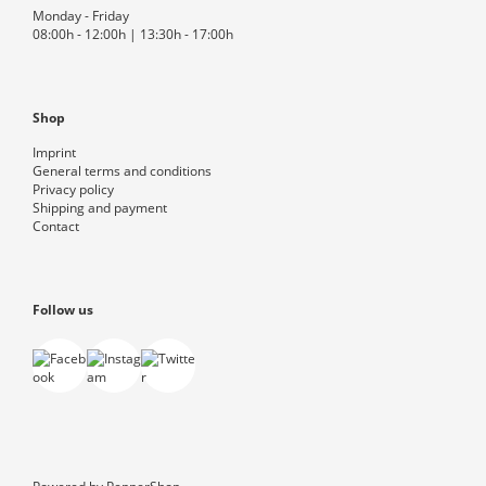
Monday - Friday
08:00h - 12:00h | 13:30h - 17:00h
Shop
Imprint
General terms and conditions
Privacy policy
Shipping and payment
Contact
Follow us