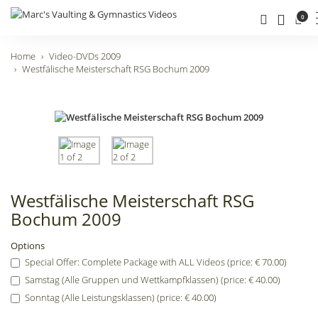
0
Home
Video-DVDs 2009
Westfälische Meisterschaft RSG Bochum 2009
Westfälische Meisterschaft RSG
Bochum 2009
Options
Special Offer: Complete Package with ALL Videos (price: € 70.00)
Samstag (Alle Gruppen und Wettkampfklassen) (price: € 40.00)
Sonntag (Alle Leistungsklassen) (price: € 40.00)