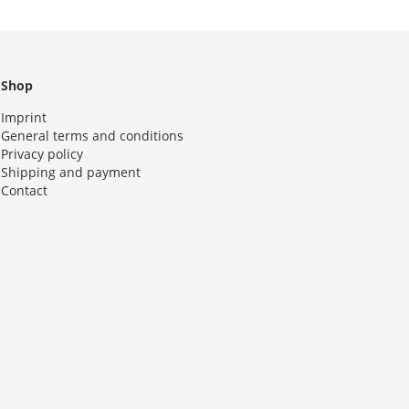
Shop
Imprint
General terms and conditions
Privacy policy
Shipping and payment
Contact