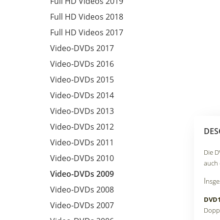
Full HD Videos 2019
Full HD Videos 2018
Full HD Videos 2017
Video-DVDs 2017
Video-DVDs 2016
Video-DVDs 2015
Video-DVDs 2014
Video-DVDs 2013
Video-DVDs 2012
DES
Video-DVDs 2011
Die D
Video-DVDs 2010
auch 
Video-DVDs 2009
I
nsge
Video-DVDs 2008
DVD
Video-DVDs 2007
Doppe