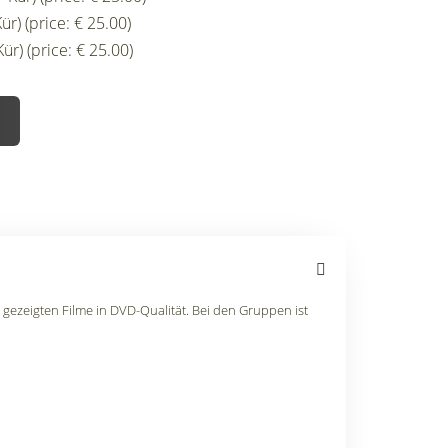
r) (price: € 25.00)
r) (price: € 25.00)
gezeigten Filme in DVD-Qualität. Bei den Gruppen ist