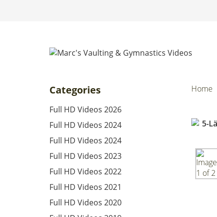
Categories
Home
Full HD Videos 2026
Full HD Videos 2024
Full HD Videos 2024
Full HD Videos 2023
Full HD Videos 2022
Full HD Videos 2021
Full HD Videos 2020