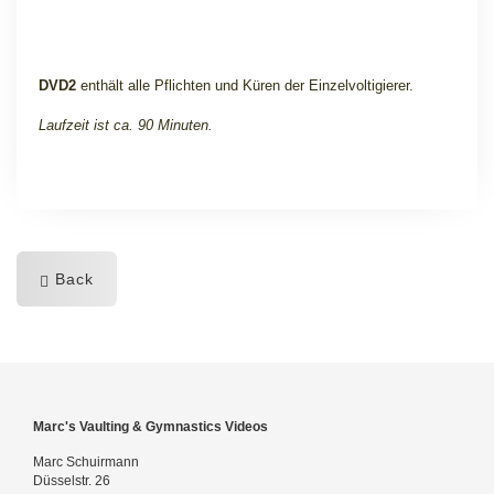
DVD2
enthält alle Pflichten und Küren der Einzelvoltigierer.
Laufzeit ist ca. 90 Minuten.
Back
Marc's Vaulting & Gymnastics Videos
Marc Schuirmann
Düsselstr. 26