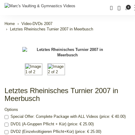
0
Home
Video-DVDs 2007
Letztes Rheinisches Turnier 2007 in Meerbusch
Letztes Rheinisches Turnier 2007 in
Meerbusch
Options
Special Offer: Complete Package with ALL Videos (price: € 40.00)
DVD1 (A-Gruppen Pflicht + Kür) (price: € 25.00)
DVD2 (Einzelvoltigieren Pflicht+Kür) (price: € 25.00)