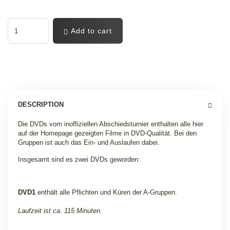
Add to cart
DESCRIPTION
Die DVDs vom inoffiziellen Abschiedsturnier enthalten alle hier
auf der Homepage gezeigten Filme in DVD-Qualität. Bei den
Gruppen ist auch das Ein- und Auslaufen dabei.
Insgesamt sind es zwei DVDs geworden:
DVD1
enthält alle Pflichten und Küren der A-Gruppen.
Laufzeit ist ca. 115 Minuten.