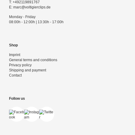
T:
+492119891767
E:
marc@voltigierclips.de
Monday - Friday
08:00h - 12:00h | 13:30h - 17:00h
Shop
Imprint
General terms and conditions
Privacy policy
Shipping and payment
Contact
Follow us