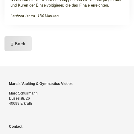
und Küren der Einzelvoltigierer, die das Finale erreichten.
Laufzeit ist ca. 134 Minuten.
Back
Marc's Vaulting & Gymnastics Videos
Marc Schuirmann
Düsselstr. 26
40699 Erkrath
Contact