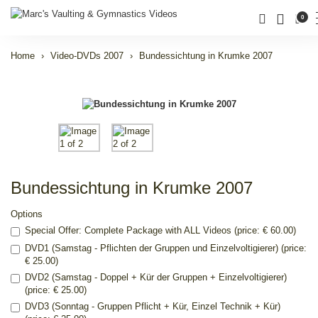
0
Home
Video-DVDs 2007
Bundessichtung in Krumke 2007
Bundessichtung in Krumke 2007
Options
Special Offer: Complete Package with ALL Videos (price: € 60.00)
DVD1 (Samstag - Pflichten der Gruppen und Einzelvoltigierer) (price:
€ 25.00)
DVD2 (Samstag - Doppel + Kür der Gruppen + Einzelvoltigierer)
(price: € 25.00)
DVD3 (Sonntag - Gruppen Pflicht + Kür, Einzel Technik + Kür)