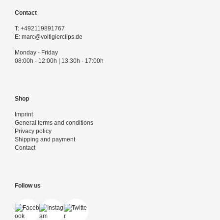
Contact
T:
+492119891767
E:
marc@voltigierclips.de
Monday - Friday
08:00h - 12:00h | 13:30h - 17:00h
Shop
Imprint
General terms and conditions
Privacy policy
Shipping and payment
Contact
Follow us