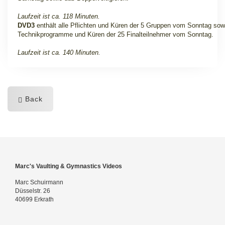
Laufzeit ist ca. 118 Minuten.
DVD3
enthält alle Pflichten und Küren der 5 Gruppen vom Sonntag sowi
Technikprogramme und Küren der 25 Finalteilnehmer vom Sonntag.
Laufzeit ist ca. 140 Minuten.
Back
Marc's Vaulting & Gymnastics Videos
Marc Schuirmann
Düsselstr. 26
40699 Erkrath