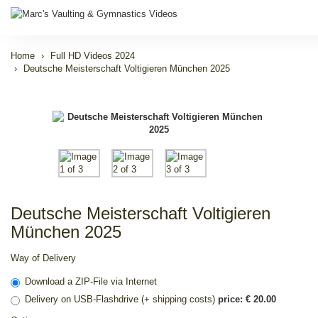
Home
Full HD Videos 2024
Deutsche Meisterschaft Voltigieren München 2025
Deutsche Meisterschaft Voltigieren
München 2025
Way of Delivery
Download a ZIP-File via Internet
Delivery on USB-Flashdrive (+ shipping costs)
price: € 20.00