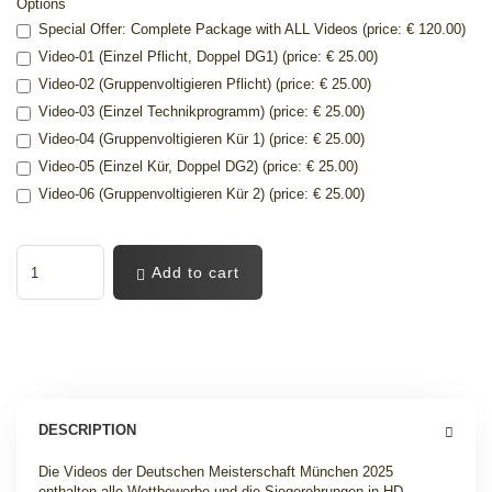
Options
Special Offer: Complete Package with ALL Videos (price: € 120.00)
Video-01 (Einzel Pflicht, Doppel DG1) (price: € 25.00)
Video-02 (Gruppenvoltigieren Pflicht) (price: € 25.00)
Video-03 (Einzel Technikprogramm) (price: € 25.00)
Video-04 (Gruppenvoltigieren Kür 1) (price: € 25.00)
Video-05 (Einzel Kür, Doppel DG2) (price: € 25.00)
Video-06 (Gruppenvoltigieren Kür 2) (price: € 25.00)
Add to cart
DESCRIPTION
Die Videos der Deutschen Meisterschaft München 2025
enthalten alle Wettbewerbe und die Siegerehrungen in HD-