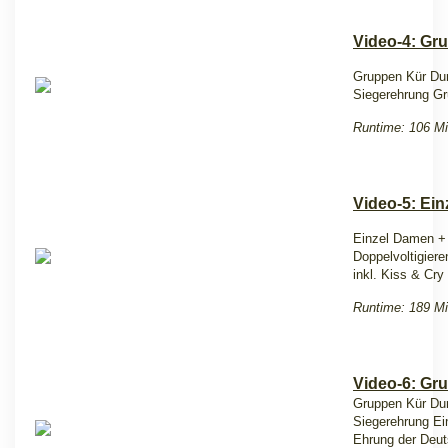
Video-4: Gru
Gruppen Kür Du
Siegerehrung G
Runtime: 106 Mi
Video-5: Ein
Einzel Damen +
Doppelvoltigier
inkl. Kiss & Cry
Runtime: 189 Mi
Video-6: Gr
Gruppen Kür Dur
Siegerehrung Ei
Ehrung der Deut