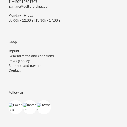
T:
+492119891767
E:
marc@voltigierclips.de
Monday - Friday
08:00h - 12:00h | 13:30h - 17:00h
Shop
Imprint
General terms and conditions
Privacy policy
Shipping and payment
Contact
Follow us