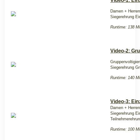
Video-1: Ein
Damen + Herren P
Siegerehrung Ein
Runtime: 138 Mi
Video-2: Gru
Gruppenvoltigier
Siegerehrung Gr
Runtime: 140 Mi
Video-3: Ei
Damen + Herren
Siegerehrung E
Teilnehmerehru
Runtime: 100 Mi