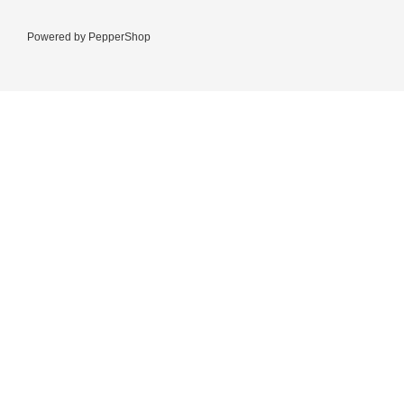
Powered by
PepperShop