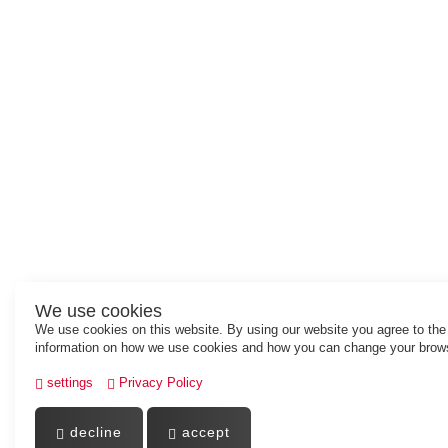
We use cookies
We use cookies on this website. By using our website you agree to th
information on how we use cookies and how you can change your brows
settings
Privacy Policy
decline
accept