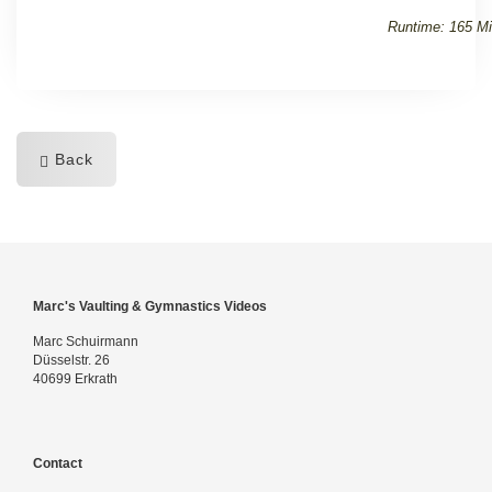
Runtime: 165 Mi
Back
Marc's Vaulting & Gymnastics Videos
Marc Schuirmann
Düsselstr. 26
40699 Erkrath
Contact