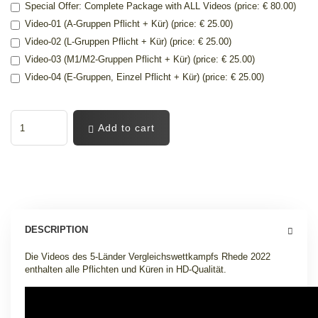
Special Offer: Complete Package with ALL Videos (price: € 80.00)
Video-01 (A-Gruppen Pflicht + Kür) (price: € 25.00)
Video-02 (L-Gruppen Pflicht + Kür) (price: € 25.00)
Video-03 (M1/M2-Gruppen Pflicht + Kür) (price: € 25.00)
Video-04 (E-Gruppen, Einzel Pflicht + Kür) (price: € 25.00)
Add to cart
DESCRIPTION
Die Videos des 5-Länder Vergleichswettkampfs Rhede 2022
enthalten alle Pflichten und Küren in HD-Qualität.