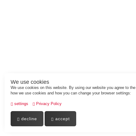
We use cookies
We use cookies on this website. By using our website you agree to the
how we use cookies and how you can change your browser settings:
settings
Privacy Policy
decline
accept