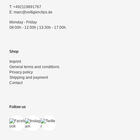
T:
+492119891767
E:
marc@voltigierclips.de
Monday - Friday
08:00h - 12:00h | 13:30h - 17:00h
Shop
Imprint
General terms and conditions
Privacy policy
Shipping and payment
Contact
Follow us