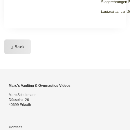
Siegerehrungen 
Laufzeit ist ca. 
Back
Marc's Vaulting & Gymnastics Videos
Marc Schuirmann
Düsselstr. 26
40699 Erkrath
Contact