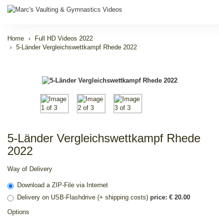
Home
Full HD Videos 2022
5-Länder Vergleichswettkampf Rhede 2022
5-Länder Vergleichswettkampf Rhede
2022
Way of Delivery
Download a ZIP-File via Internet
Delivery on USB-Flashdrive (+ shipping costs)
price: € 20.00
Options