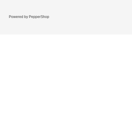
Powered by
PepperShop