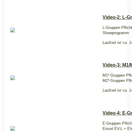
Video-2: L-G
L-Gruppen Pflich
Showprogramm
Laufzeit ist ca. 
Video-3: M1
M1*-Gruppen Pfli
M2*-Gruppen Pfli
L
aufzeit ist ca. 
Video-4: E-G
E-Gruppen Pflich
Einzel EV-L + EV