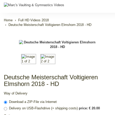
Home
Full HD Videos 2018
Deutsche Meisterschaft Voltigieren Elmshorn 2018 - HD
Deutsche Meisterschaft Voltigieren
Elmshorn 2018 - HD
Way of Delivery
Download a ZIP-File via Internet
Delivery on USB-Flashdrive (+ shipping costs)
price: € 20.00