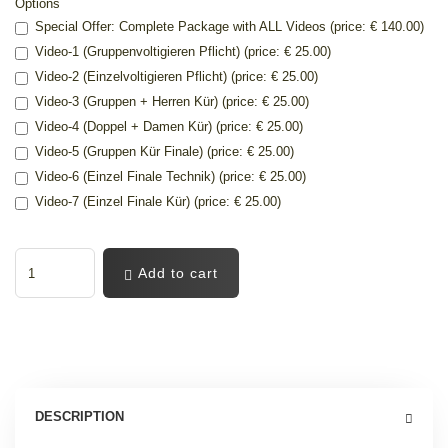
Options
Special Offer: Complete Package with ALL Videos (price: € 140.00)
Video-1 (Gruppenvoltigieren Pflicht) (price: € 25.00)
Video-2 (Einzelvoltigieren Pflicht) (price: € 25.00)
Video-3 (Gruppen + Herren Kür) (price: € 25.00)
Video-4 (Doppel + Damen Kür) (price: € 25.00)
Video-5 (Gruppen Kür Finale) (price: € 25.00)
Video-6 (Einzel Finale Technik) (price: € 25.00)
Video-7 (Einzel Finale Kür) (price: € 25.00)
Add to cart
DESCRIPTION