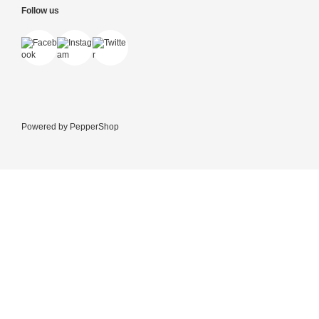
Follow us
Powered by
PepperShop