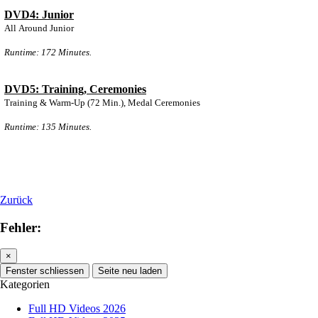
DVD4: Junior
All Around Junior
Runtime: 172 Minutes.
DVD5: Training, Ceremonies
Training & Warm-Up (72 Min.), Medal Ceremonies
Runtime: 135 Minutes.
Zurück
Fehler:
×
Fenster schliessen
Seite neu laden
Kategorien
Full HD Videos 2026