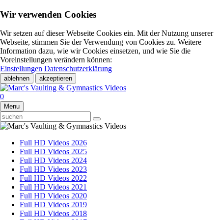
Wir verwenden Cookies
Wir setzen auf dieser Webseite Cookies ein. Mit der Nutzung unserer
Webseite, stimmen Sie der Verwendung von Cookies zu. Weitere
Information dazu, wie wir Cookies einsetzen, und wie Sie die
Voreinstellungen verändern können:
Einstellungen
Datenschutzerklärung
ablehnen
akzeptieren
0
Menu
Full HD Videos 2026
Full HD Videos 2025
Full HD Videos 2024
Full HD Videos 2023
Full HD Videos 2022
Full HD Videos 2021
Full HD Videos 2020
Full HD Videos 2019
Full HD Videos 2018