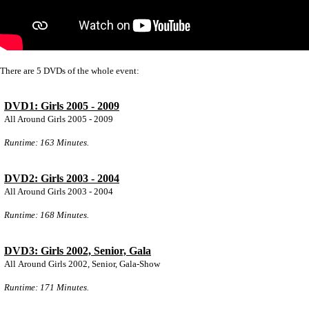
There are 5 DVDs of the whole event:
DVD1: Girls 2005 - 2009
All Around Girls 2005 - 2009
Runtime: 163 Minutes.
DVD2: Girls 2003 - 2004
All Around Girls 2003 - 2004
Runtime: 168 Minutes.
DVD3: Girls 2002, Senior, Gala
All Around Girls 2002, Senior, Gala-Show
Runtime: 171 Minutes.