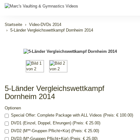
Startseite
Video-DVDs 2014
5-Länder Vergleichswettkampf Dornheim 2014
5-Länder Vergleichswettkampf
Dornheim 2014
Optionen
Special Offer: Complete Package with ALL Videos (Preis: € 100.00)
DVD1 (Einzel, Doppel, Ehrungen) (Preis: € 25.00)
DVD2 (M**-Gruppen Pflicht+Kür) (Preis: € 25.00)
DVD3 (M*-Gruppen Pflicht+Kür) (Preis: € 25.00)