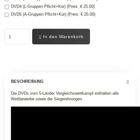
DVD4 (L-Gruppen Pflicht+Kür) (Preis: € 25.00)
DVD5 (A-Gruppen Pflicht+Kür) (Preis: € 25.00)
In den Warenkorb
BESCHREIBUNG
Die DVDs vom 5-Länder Vergleichswettkampf enthalten alle
Wettbewerbe sowie die Siegerehrungen.