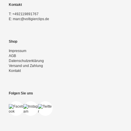
Kontakt
T:
+492119891767
E:
marc@voltigierclips.de
Shop
Impressum
AGB
Datenschutzerklärung
Versand und Zahlung
Kontakt
Folgen Sie uns