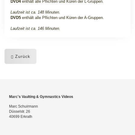
DVD4
enthält alle Pflichten und Küren der L-Gruppen.
Laufzeit ist ca. 148 Minuten.
DVD5
enthält alle Pflichten und Küren der A-Gruppen.
Laufzeit ist ca. 146 Minuten.
Zurück
Marc's Vaulting & Gymnastics Videos
Marc Schuirmann
Düsselstr. 26
40699 Erkrath