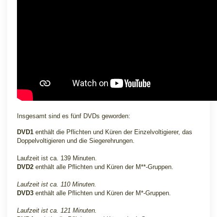
Insgesamt sind es fünf DVDs geworden:
DVD1
enthält die Pflichten und Küren der Einzelvoltigierer, das
Doppelvoltigieren und die Siegerehrungen.
Laufzeit ist ca. 139 Minuten.
DVD2
enthält alle Pflichten und Küren der M**-Gruppen.
Laufzeit ist ca. 110 Minuten.
DVD3
enthält alle Pflichten und Küren der M*-Gruppen.
Laufzeit ist ca. 121 Minuten.