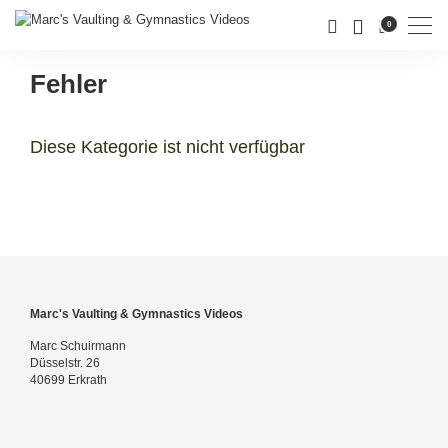
Men
0
Fehler
Diese Kategorie ist nicht verfügbar
Marc's Vaulting & Gymnastics Videos
Marc Schuirmann
Düsselstr. 26
40699 Erkrath