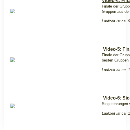
Video-4: Fina
Finale der Grupp
Gruppen aus der 
Laufzeit ist ca. 
Video-5: Fin
Finale der Grupp
besten Gruppen a
Laufzeit ist ca. 
Video-6: Si
Siegerehrungen
Laufzeit ist ca. 