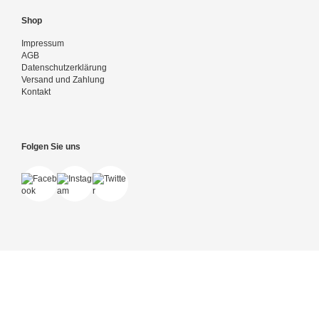
Shop
Impressum
AGB
Datenschutzerklärung
Versand und Zahlung
Kontakt
Folgen Sie uns