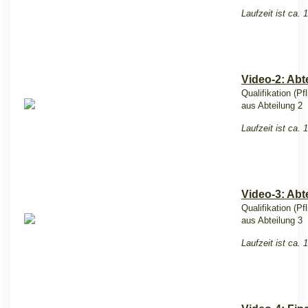
Laufzeit ist ca. 
Video-2: Abt
Qualifikation (Pf
aus Abteilung 2
Laufzeit ist ca. 
Video-3: Abt
Qualifikation (Pf
aus Abteilung 3
Laufzeit ist ca. 