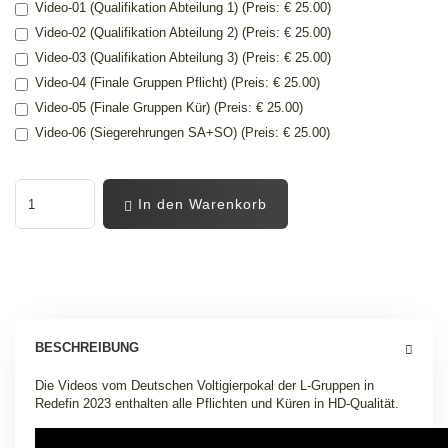
Video-01 (Qualifikation Abteilung 1) (Preis: € 25.00)
Video-02 (Qualifikation Abteilung 2) (Preis: € 25.00)
Video-03 (Qualifikation Abteilung 3) (Preis: € 25.00)
Video-04 (Finale Gruppen Pflicht) (Preis: € 25.00)
Video-05 (Finale Gruppen Kür) (Preis: € 25.00)
Video-06 (Siegerehrungen SA+SO) (Preis: € 25.00)
In den Warenkorb
BESCHREIBUNG
Die Videos vom Deutschen Voltigierpokal der L-Gruppen in
Redefin 2023 enthalten alle Pflichten und Küren in HD-Qualität.