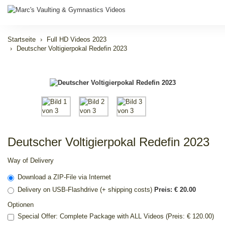
Startseite
Full HD Videos 2023
Deutscher Voltigierpokal Redefin 2023
Deutscher Voltigierpokal Redefin 2023
Way of Delivery
Download a ZIP-File via Internet
Delivery on USB-Flashdrive (+ shipping costs)
Preis: € 20.00
Optionen
Special Offer: Complete Package with ALL Videos (Preis: € 120.00)