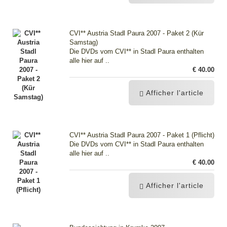
CVI** Austria Stadl Paura 2007 - Paket 2 (Kür
Samstag)
Die DVDs vom CVI** in Stadl Paura enthalten
alle hier auf ..
€ 40.00
Afficher l'article
CVI** Austria Stadl Paura 2007 - Paket 1 (Pflicht)
Die DVDs vom CVI** in Stadl Paura enthalten
alle hier auf ..
€ 40.00
Afficher l'article