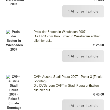
divers
Afficher l'article
Preis der Besten in Wiesbaden 2007
Die DVD vom Kür-Turnier in Wiesbaden enthält
alle hier auf..
€ 25.00
Afficher l'article
CVI** Austria Stadl Paura 2007 - Paket 3 (Finale
Sonntag)
Die DVDs vom CVI** in Stadl Paura enthalten
alle hier auf ..
€ 40.00
Afficher l'article