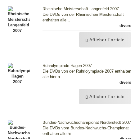
Rheinische Meisterschaft Langenfeld 2007
Die DVDs von der Rheinischen Meisterschaft
enthalten alle ..
divers
Afficher l'article
Ruhrolympiade Hagen 2007
Die DVDs von der Ruhrlolympiade 2007 enthalten
alle hier a..
divers
Afficher l'article
Bundes-Nachwuchschampionat Norderstedt 2007
Die DVDs vom Bundes-Nachwuchs-Championat
enthalten alle hi..