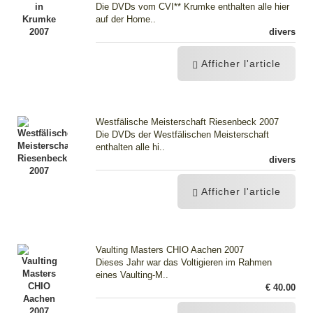
Die DVDs vom CVI** Krumke enthalten alle hier
auf der Home..
divers
Afficher l'article
Westfälische Meisterschaft Riesenbeck 2007
Die DVDs der Westfälischen Meisterschaft
enthalten alle hi..
divers
Afficher l'article
Vaulting Masters CHIO Aachen 2007
Dieses Jahr war das Voltigieren im Rahmen
eines Vaulting-M..
€ 40.00