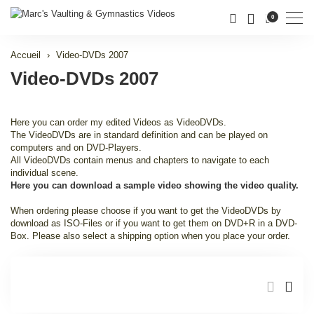
Men
0
Accueil
Video-DVDs 2007
Video-DVDs 2007
Here you can order my edited Videos as VideoDVDs.
The VideoDVDs are in standard definition and can be played on
computers and on DVD-Players.
All VideoDVDs contain menus and chapters to navigate to each
individual scene.
Here you can download a sample video showing the video quality.
When ordering please choose if you want to get the VideoDVDs by
download as ISO-Files or if you want to get them on DVD+R in a DVD-
Box. Please also select a shipping option when you place your order.