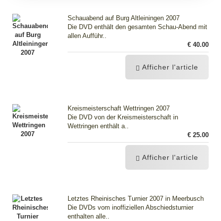
Schauabend auf Burg Altleiningen 2007
Die DVD enthält den gesamten Schau-Abend mit
allen Aufführ..
€ 40.00
Afficher l'article
Kreismeisterschaft Wettringen 2007
Die DVD von der Kreismeisterschaft in
Wettringen enthält a..
€ 25.00
Afficher l'article
Letztes Rheinisches Turnier 2007 in Meerbusch
Die DVDs vom inoffiziellen Abschiedsturnier
enthalten alle..