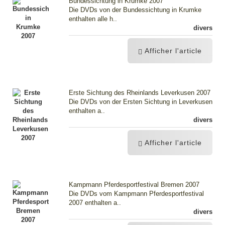
Bundessichtung in Krumke 2007
Die DVDs von der Bundessichtung in Krumke
enthalten alle h..
divers
Afficher l'article
Erste Sichtung des Rheinlands Leverkusen 2007
Die DVDs von der Ersten Sichtung in Leverkusen
enthalten a..
divers
Afficher l'article
Kampmann Pferdesportfestival Bremen 2007
Die DVDs vom Kampmann Pferdesportfestival
2007 enthalten a..
divers