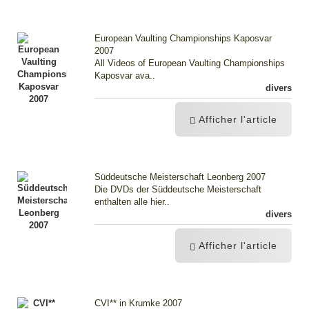
European Vaulting Championships Kaposvar
2007
All Videos of European Vaulting Championships
Kaposvar ava..
divers
Afficher l'article
Süddeutsche Meisterschaft Leonberg 2007
Die DVDs der Süddeutsche Meisterschaft
enthalten alle hier..
divers
Afficher l'article
CVI** in Krumke 2007