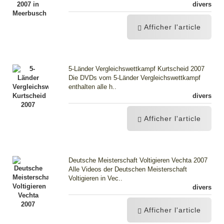
divers
Afficher l'article
5-Länder Vergleichswettkampf Kurtscheid 2007
Die DVDs vom 5-Länder Vergleichswettkampf
enthalten alle h..
divers
Afficher l'article
Deutsche Meisterschaft Voltigieren Vechta 2007
Alle Videos der Deutschen Meisterschaft
Voltigieren in Vec..
divers
Afficher l'article