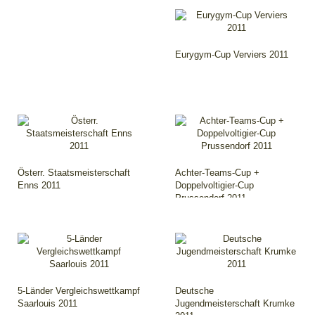
Eurygym-Cup Verviers 2011
Österr. Staatsmeisterschaft
Achter-Teams-Cup +
Enns 2011
Doppelvoltigier-Cup
Prussendorf 2011
5-Länder Vergleichswettkampf
Deutsche
Saarlouis 2011
Jugendmeisterschaft Krumke