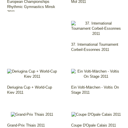
European Championships
Mol 2011
Rhythmic Gymnastics Minsk
2011
37. International Tournament
Corbeil-Essonnes 2011
Deriugina Cup + World-Cup
Ein Volti-Märchen - Voltis On
Kiev 2011
Stage 2011
Grand-Prix Thiais 2011
Coupe D'Opale Calais 2011