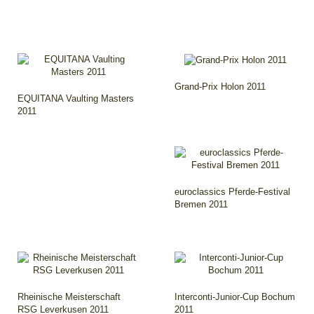
Grand-Prix Holon 2011
EQUITANA Vaulting Masters
2011
euroclassics Pferde-Festival
Bremen 2011
Rheinische Meisterschaft
Interconti-Junior-Cup Bochum
RSG Leverkusen 2011
2011