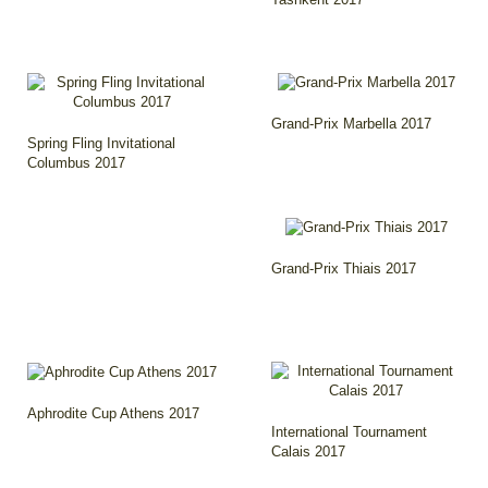
Grand-Prix Marbella 2017
Spring Fling Invitational
Columbus 2017
Grand-Prix Thiais 2017
Aphrodite Cup Athens 2017
International Tournament
Calais 2017