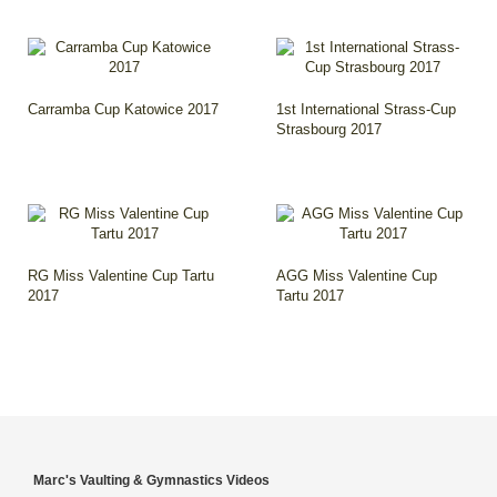
Carramba Cup Katowice 2017
1st International Strass-Cup
Strasbourg 2017
RG Miss Valentine Cup Tartu
AGG Miss Valentine Cup
2017
Tartu 2017
Marc's Vaulting & Gymnastics Videos