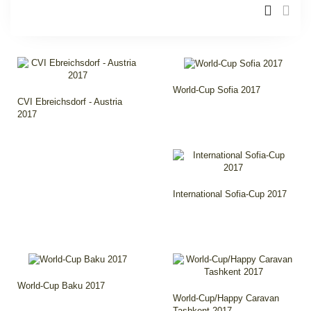
World-Cup Sofia 2017
CVI Ebreichsdorf - Austria
2017
International Sofia-Cup 2017
World-Cup Baku 2017
World-Cup/Happy Caravan
Tashkent 2017