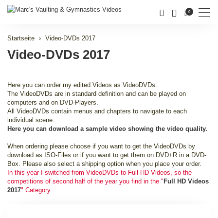
Men
0
Startseite
Video-DVDs 2017
Video-DVDs 2017
Here you can order my edited Videos as VideoDVDs.
The VideoDVDs are in standard definition and can be played on
computers and on DVD-Players.
All VideoDVDs contain menus and chapters to navigate to each
individual scene.
Here you can download a sample video showing the video quality.
When ordering please choose if you want to get the VideoDVDs by
download as ISO-Files or if you want to get them on DVD+R in a DVD-
Box. Please also select a shipping option when you place your order.
In this year I switched from VideoDVDs to Full-HD Videos, so the
competitions of second half of the year you find in the "
Full HD Videos
2017
" Category.