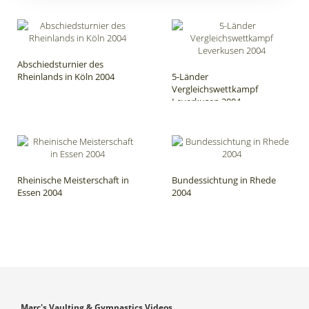
Abschiedsturnier des
Rheinlands in Köln 2004
5-Länder
Vergleichswettkampf
Leverkusen 2004
Rheinische Meisterschaft in
Bundessichtung in Rhede
Essen 2004
2004
Marc's Vaulting & Gymnastics Videos